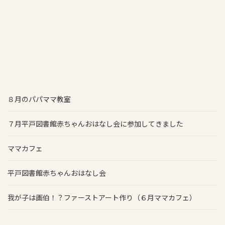
８月のパパママ教室
７月平戸図書館赤ちゃんおはなし会に参加してきました
ママカフェ
平戸図書館赤ちゃんおはなし会
我が子は画伯！？ファーストアート作り（６月ママカフェ）