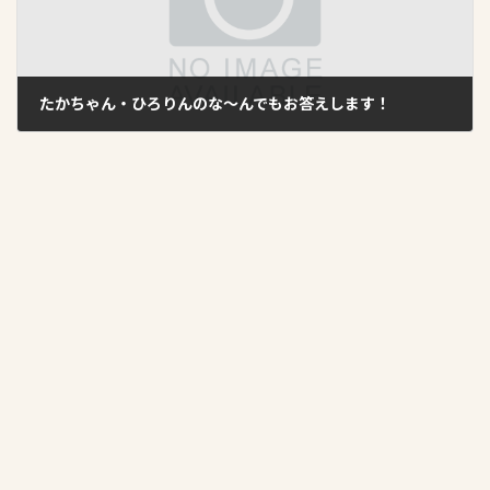
たかちゃん・ひろりんのな～んでもお答えします！
2024年6月26日