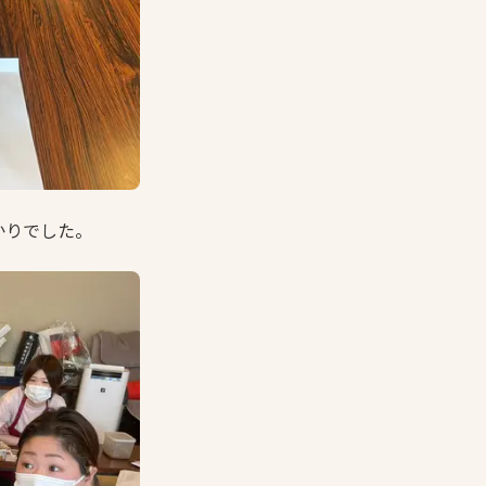
かりでした。