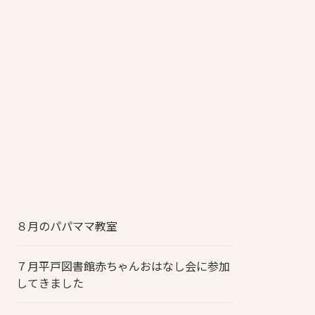
８月のパパママ教室
７月平戸図書館赤ちゃんおはなし会に参加
してきました