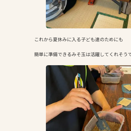
これから夏休みに入る子ども達のためにも
簡単に準備できるみそ玉は活躍してくれそう