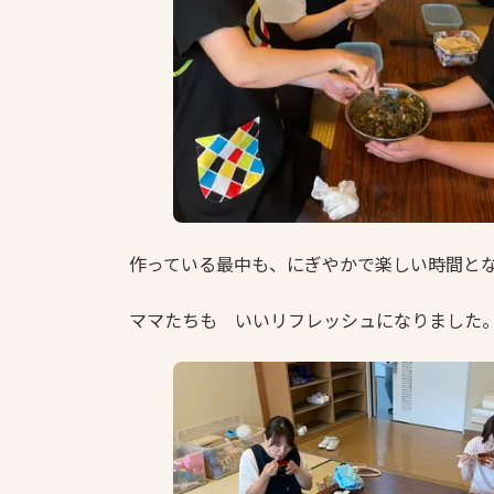
作っている最中も、にぎやかで楽しい時間と
ママたちも いいリフレッシュになりました