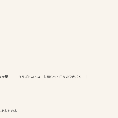
なか屋
ひろばトコトコ お知らせ・日々のできごと
しあわせの木