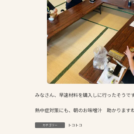
みなさん、早速材料を購入しに行ったそうで
熱中症対策にも、朝のお味噌汁 助かります
トコトコ
カテゴリー