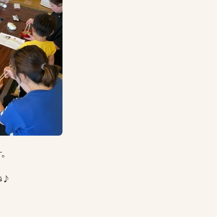
す。
ね♪