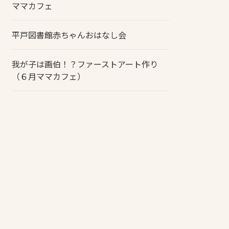
ママカフェ
平戸図書館赤ちゃんおはなし会
我が子は画伯！？ファーストアート作り
（６月ママカフェ）