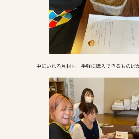
中にいれる具材も 手軽に購入できるものば