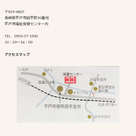
〒859-4807
長崎県平戸市田平町90番地
平戸市福祉保健センター内
TEL 0950-57-1943
10：30～16：00
アクセスマップ