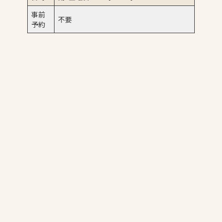
事前
不要
予約